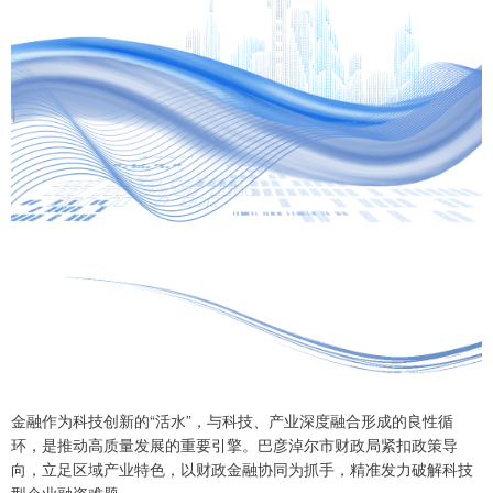
金融作为科技创新的“活水”，与科技、产业深度融合形成的良性循
环，是推动高质量发展的重要引擎。巴彦淖尔市财政局紧扣政策导
向，立足区域产业特色，以财政金融协同为抓手，精准发力破解科技