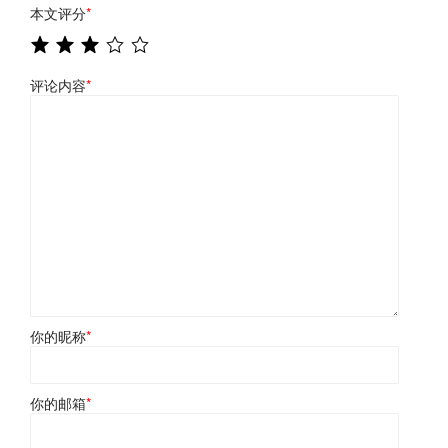
本文评分
*
评论内容
*
你的昵称
*
你的邮箱
*