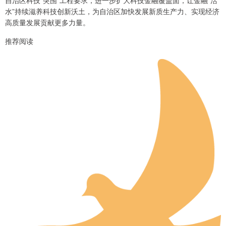
自治区科技“突围”工程要求，进一步扩大科技金融覆盖面，让金融“活
水”持续滋养科技创新沃土，为自治区加快发展新质生产力、实现经济
高质量发展贡献更多力量。
推荐阅读