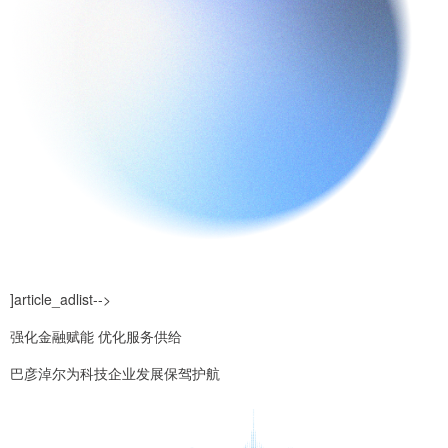
]article_adlist-->
强化金融赋能 优化服务供给
巴彦淖尔为科技企业发展保驾护航