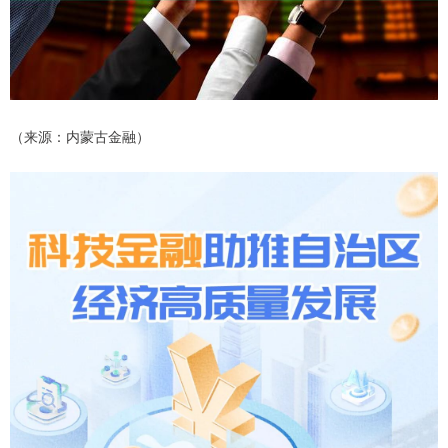
（来源：内蒙古金融）