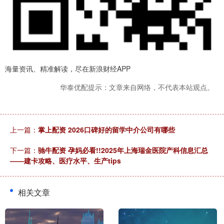
海量资讯、精准解读，尽在新浪财经APP
华泰优配提示：文章来自网络，不代表本站观点。
上一篇：
掌上配资 2026口碑好的留学中介公司有哪些
下一篇：
驰牛配资 孕妈必看!!2025年上海瑞金医院产科信息汇总
——建卡攻略、医疗水平、生产tips
相关文章