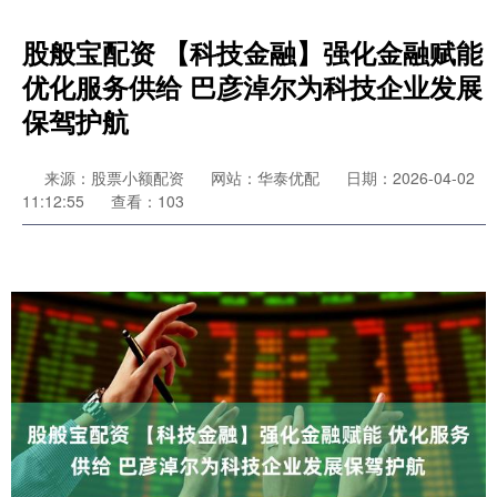
股般宝配资 【科技金融】强化金融赋能
优化服务供给 巴彦淖尔为科技企业发展
保驾护航
来源：股票小额配资
网站：华泰优配
日期：2026-04-02
11:12:55
查看：103