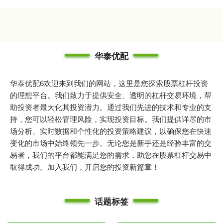
华泰优配
华泰优配6欢迎来到我们的网站，这里是您探索股票杠杆投资
的理想平台。我们致力于提供安全、透明的杠杆交易环境，帮
助投资者最大化其投资潜力。通过我们先进的技术和专业的支
持，您可以轻松管理风险，实现投资目标。我们提供详尽的市
场分析、实时数据和个性化的投资策略建议，以确保您在快速
变化的市场中始终领先一步。无论您是新手还是经验丰富的交
易者，我们的平台都能满足您的需求，助您在股票杠杆交易中
取得成功。加入我们，开启您的投资新篇章！
话题标签