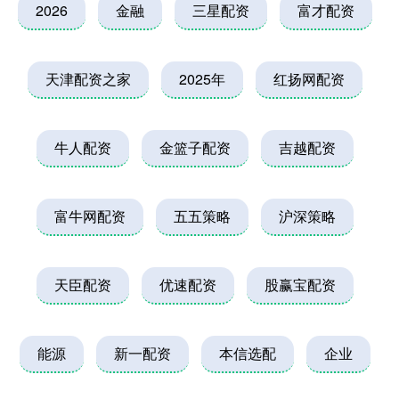
2026
金融
三星配资
富才配资
天津配资之家
2025年
红扬网配资
牛人配资
金篮子配资
吉越配资
富牛网配资
五五策略
沪深策略
天臣配资
优速配资
股赢宝配资
能源
新一配资
本信选配
企业