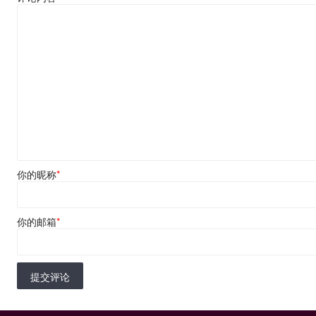
你的昵称
*
你的邮箱
*
提交评论