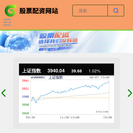
上证指数
3940.04
39.68
1.02%