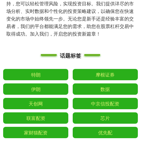
持，您可以轻松管理风险，实现投资目标。我们提供详尽的市
场分析、实时数据和个性化的投资策略建议，以确保您在快速
变化的市场中始终领先一步。无论您是新手还是经验丰富的交
易者，我们的平台都能满足您的需求，助您在股票杠杆交易中
取得成功。加入我们，开启您的投资新篇章！
话题标签
特朗
摩根证券
伊朗
数据
天创网
中京信投配资
联富配资
芯片
家财猫配资
优先配