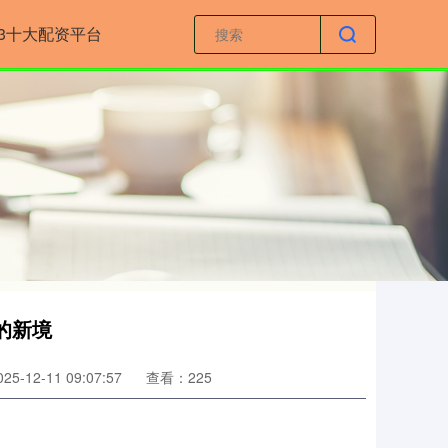
23十大配资平台
的新境
5-12-11 09:07:57
查看：225