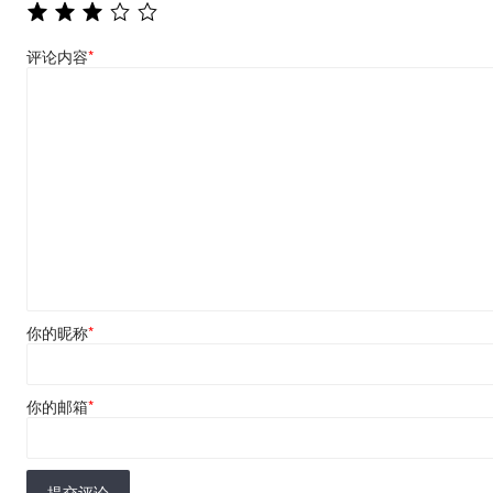
评论内容
*
你的昵称
*
你的邮箱
*
提交评论