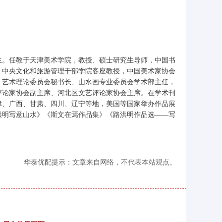
生。任教于天津美术学院，教授、硕士研究生导师，中国书
，中央文化和旅游管理干部学院客座教授，中国美术家协会
、艺术理论委员会秘书长、山水画专业委员会学术部主任，
评论家协会副主席、河北区文艺评论家协会主席。在学术刊
津、广西、甘肃、四川、辽宁等地，美国等国家举办作品展
洪明写意山水》《斯文在焉作品集》《路洪明作品选——写
华泰优配提示：文章来自网络，不代表本站观点。