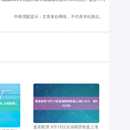
华泰优配提示：文章来自网络，不代表本站观点。
盈富配资 9月12日豆油期货收盘上涨