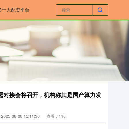
23十大配资平台
供需对接会将召开，机构称其是国产算力发
025-08-08 15:11:30
查看：118