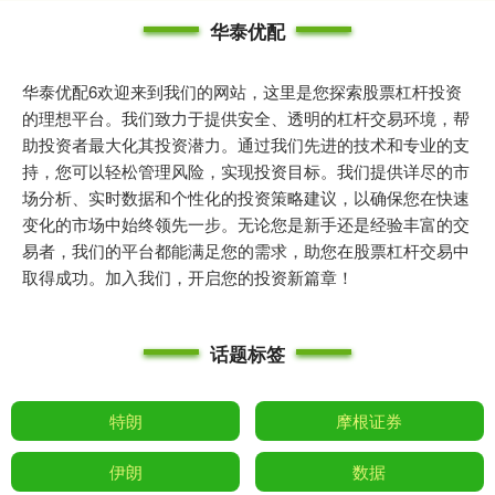
华泰优配
华泰优配6欢迎来到我们的网站，这里是您探索股票杠杆投资
的理想平台。我们致力于提供安全、透明的杠杆交易环境，帮
助投资者最大化其投资潜力。通过我们先进的技术和专业的支
持，您可以轻松管理风险，实现投资目标。我们提供详尽的市
场分析、实时数据和个性化的投资策略建议，以确保您在快速
变化的市场中始终领先一步。无论您是新手还是经验丰富的交
易者，我们的平台都能满足您的需求，助您在股票杠杆交易中
取得成功。加入我们，开启您的投资新篇章！
话题标签
特朗
摩根证券
伊朗
数据